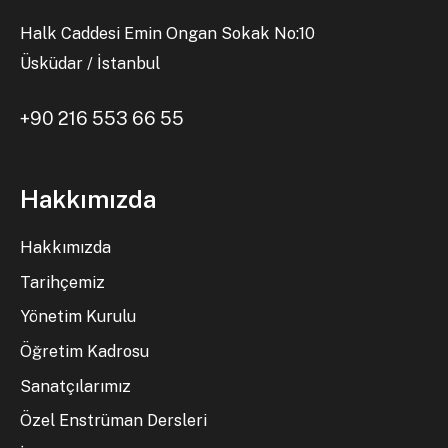
Halk Caddesi Emin Ongan Sokak No:10
Üsküdar / İstanbul
+90 216 553 66 55
Hakkımızda
Hakkımızda
Tarihçemiz
Yönetim Kurulu
Öğretim Kadrosu
Sanatçılarımız
Özel Enstrüman Dersleri