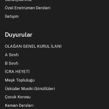
Özel Enstrüman Dersleri
İletişim
Duyurular
OLAĞAN GENEL KURUL İLANI
A Sınıfı
B Sınıfı
İCRA HEYETİ
Meşk Topluluğu
Üsküdar Musiki Gönüllüleri
Çocuk Korosu
Keman Dersleri