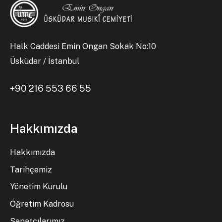
Halk Caddesi Emin Ongan Sokak No:10
Üsküdar / İstanbul
+90 216 553 66 55
Hakkımızda
Hakkımızda
Tarihçemiz
Yönetim Kurulu
Öğretim Kadrosu
Sanatçılarımız