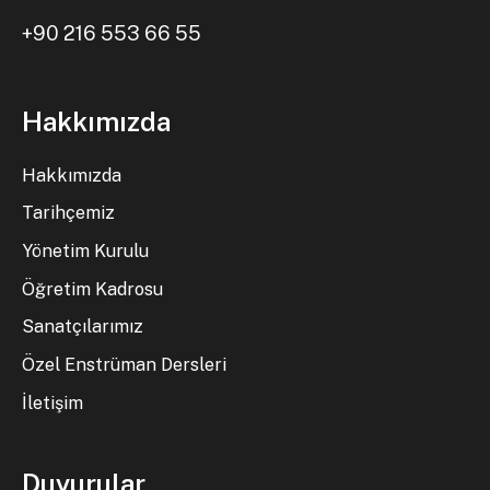
+90 216 553 66 55
Hakkımızda
Hakkımızda
Tarihçemiz
Yönetim Kurulu
Öğretim Kadrosu
Sanatçılarımız
Özel Enstrüman Dersleri
İletişim
Duyurular