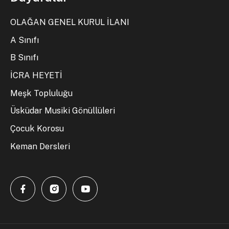
OLAĞAN GENEL KURUL İLANI
A Sınıfı
B Sınıfı
İCRA HEYETİ
Meşk Topluluğu
Üsküdar Musiki Gönüllüleri
Çocuk Korosu
Keman Dersleri