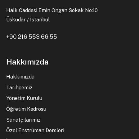
Halk Caddesi Emin Ongan Sokak No:10
Üsküdar / İstanbul
+90 216 553 66 55
Hakkımızda
Hakkımızda
Tarihçemiz
Yönetim Kurulu
Öğretim Kadrosu
Sanatçılarımız
Özel Enstrüman Dersleri