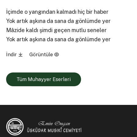
İçimde o yangından kalmadı hiç bir haber
Yok artık aşkına da sana da gönlümde yer
Mâzide kaldı şimdi geçen mutlu seneler
Yok artık aşkına da sana da gönlümde yer
İndir
Görüntüle
Tüm Muhayyer Eserleri