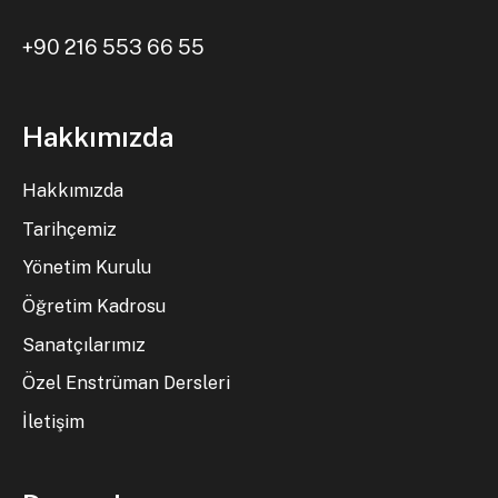
+90 216 553 66 55
Hakkımızda
Hakkımızda
Tarihçemiz
Yönetim Kurulu
Öğretim Kadrosu
Sanatçılarımız
Özel Enstrüman Dersleri
İletişim