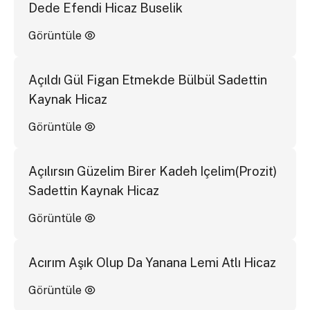
Dede Efendi Hicaz Buselik
Görüntüle
Açıldı Gül Figan Etmekde Bülbül Sadettin
Kaynak Hicaz
Görüntüle
Açılırsın Güzelim Birer Kadeh Içelim(Prozit)
Sadettin Kaynak Hicaz
Görüntüle
Acırım Aşık Olup Da Yanana Lemi Atlı Hicaz
Görüntüle