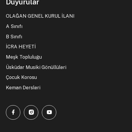
Duyurular
OLAĞAN GENEL KURUL İLANI
A Sınıfı
B Sınıfı
İCRA HEYETİ
Meşk Topluluğu
Üsküdar Musiki Gönüllüleri
Çocuk Korosu
Keman Dersleri