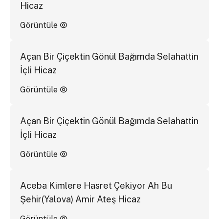
Hicaz
Görüntüle
Açan Bir Çiçektin Gönül Bağımda Selahattin
İçli Hicaz
Görüntüle
Açan Bir Çiçektin Gönül Bağımda Selahattin
İçli Hicaz
Görüntüle
Aceba Kimlere Hasret Çekiyor Ah Bu
Şehir(Yalova) Amir Ateş Hicaz
Görüntüle