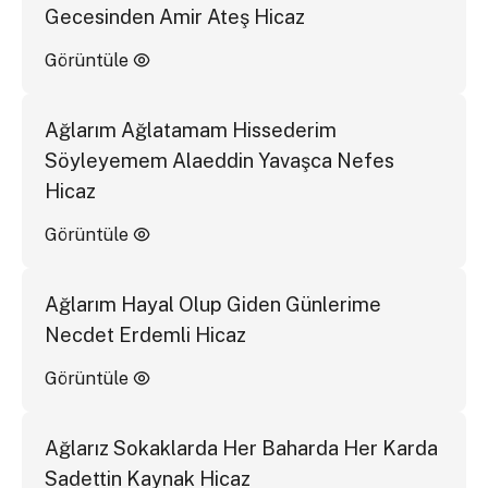
Gecesinden Amir Ateş Hicaz
Görüntüle
Ağlarım Ağlatamam Hissederim
Söyleyemem Alaeddin Yavaşca Nefes
Hicaz
Görüntüle
Ağlarım Hayal Olup Giden Günlerime
Necdet Erdemli Hicaz
Görüntüle
Ağlarız Sokaklarda Her Baharda Her Karda
Sadettin Kaynak Hicaz