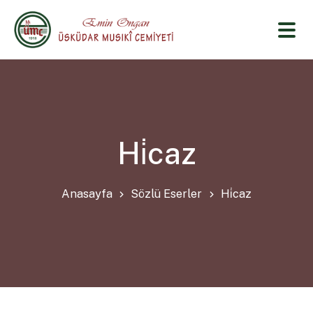
Hi̇caz
Anasayfa
Sözlü Eserler
Hi̇caz