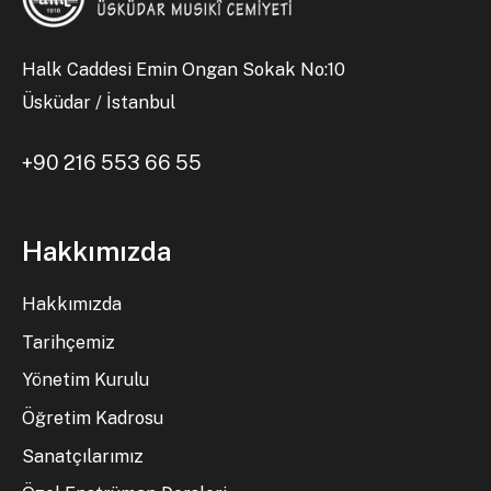
Halk Caddesi Emin Ongan Sokak No:10
Üsküdar / İstanbul
+90 216 553 66 55
Hakkımızda
Hakkımızda
Tarihçemiz
Yönetim Kurulu
Öğretim Kadrosu
Sanatçılarımız