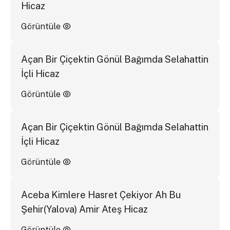
Hicaz
Görüntüle
Açan Bir Çiçektin Gönül Bağımda Selahattin
İçli Hicaz
Görüntüle
Açan Bir Çiçektin Gönül Bağımda Selahattin
İçli Hicaz
Görüntüle
Aceba Kimlere Hasret Çekiyor Ah Bu
Şehir(Yalova) Amir Ateş Hicaz
Görüntüle