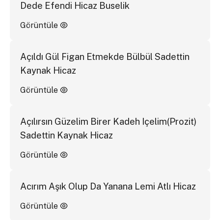
Dede Efendi Hicaz Buselik
Görüntüle
Açıldı Gül Figan Etmekde Bülbül Sadettin
Kaynak Hicaz
Görüntüle
Açılırsın Güzelim Birer Kadeh Içelim(Prozit)
Sadettin Kaynak Hicaz
Görüntüle
Acırım Aşık Olup Da Yanana Lemi Atlı Hicaz
Görüntüle