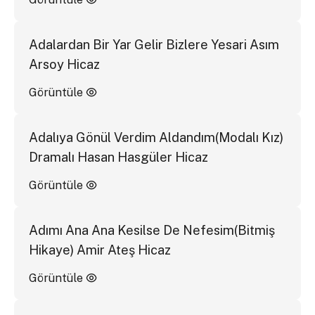
Adalardan Bir Yar Gelir Bizlere Yesari Asım
Arsoy Hicaz
Görüntüle
Adalıya Gönül Verdim Aldandım(Modalı Kız)
Dramalı Hasan Hasgüler Hicaz
Görüntüle
Adımı Ana Ana Kesilse De Nefesim(Bitmiş
Hikaye) Amir Ateş Hicaz
Görüntüle