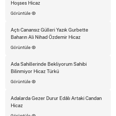
Hoşses Hicaz
Görüntüle
Açtı Canansız Gülleri Yazık Gurbette
Baharın Ali Nihad Özdemir Hicaz
Görüntüle
Ada Sahillerinde Bekliyorum Sahibi
Bilinmiyor Hicaz Türkü
Görüntüle
Adalarda Gezer Durur Edâlı Artaki Candan
Hicaz
Görüntüle