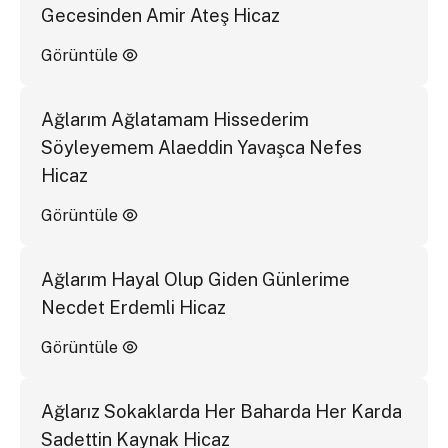
Gecesinden Amir Ateş Hicaz
Görüntüle
Ağlarım Ağlatamam Hissederim
Söyleyemem Alaeddin Yavaşca Nefes
Hicaz
Görüntüle
Ağlarım Hayal Olup Giden Günlerime
Necdet Erdemli Hicaz
Görüntüle
Ağlarız Sokaklarda Her Baharda Her Karda
Sadettin Kaynak Hicaz