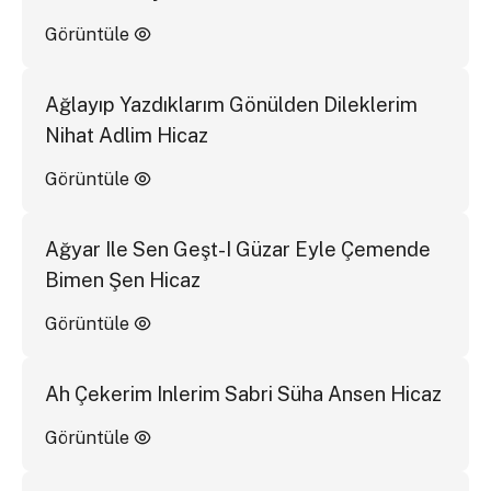
Görüntüle
Ağlayıp Yazdıklarım Gönülden Dileklerim
Nihat Adlim Hicaz
Görüntüle
Ağyar Ile Sen Geşt-I Güzar Eyle Çemende
Bimen Şen Hicaz
Görüntüle
Ah Çekerim Inlerim Sabri Süha Ansen Hicaz
Görüntüle