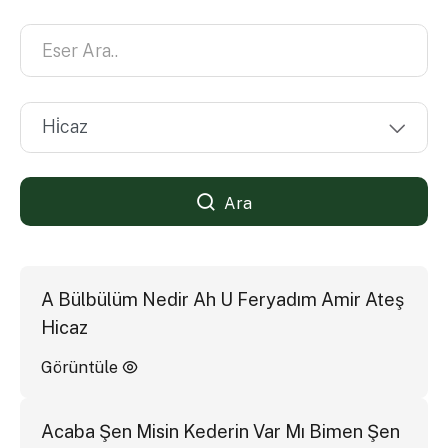
Ara
A Bülbülüm Nedir Ah U Feryadım Amir Ateş
Hicaz
Görüntüle
Acaba Şen Misin Kederin Var Mı Bimen Şen