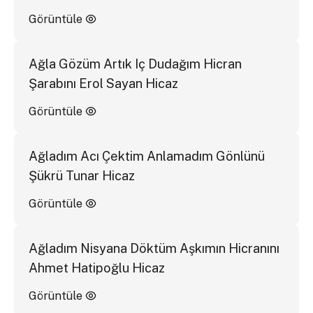
Görüntüle
Ağla Gözüm Artık Iç Dudağım Hicran
Şarabını Erol Sayan Hicaz
Görüntüle
Ağladım Acı Çektim Anlamadım Gönlünü
Şükrü Tunar Hicaz
Görüntüle
Ağladım Nisyana Döktüm Aşkımın Hicranını
Ahmet Hatipoğlu Hicaz
Görüntüle