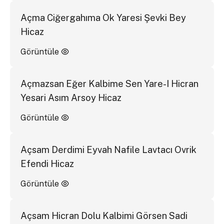
Açma Ciğergahıma Ok Yaresi Şevki Bey
Hicaz
Görüntüle
Açmazsan Eğer Kalbime Sen Yare-I Hicran
Yesari Asım Arsoy Hicaz
Görüntüle
Açsam Derdimi Eyvah Nafile Lavtacı Ovrik
Efendi Hicaz
Görüntüle
Açsam Hicran Dolu Kalbimi Görsen Sadi