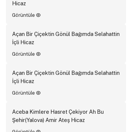
Hicaz
Görüntüle
Açan Bir Çiçektin Gönül Bağımda Selahattin
İçli Hicaz
Görüntüle
Açan Bir Çiçektin Gönül Bağımda Selahattin
İçli Hicaz
Görüntüle
Aceba Kimlere Hasret Çekiyor Ah Bu
Şehir(Yalova) Amir Ateş Hicaz
Görüntüle