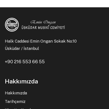
Halk Caddesi Emin Ongan Sokak No:10
Üsküdar / İstanbul
+90 216 553 66 55
Hakkımızda
Hakkımızda
Tarihçemiz