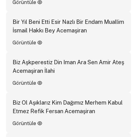
Görüntüle
Bir Yıl Beni Etti Esir Nazlı Bir Endam Muallim
İsmail Hakkı Bey Acemaşiran
Görüntüle
Biz Aşkperestiz Din Iman Ara Sen Amir Ateş
Acemaşiran İlahi
Görüntüle
Biz Ol Aşıklarız Kim Dağımız Merhem Kabul
Etmez Refik Fersan Acemaşiran
Görüntüle