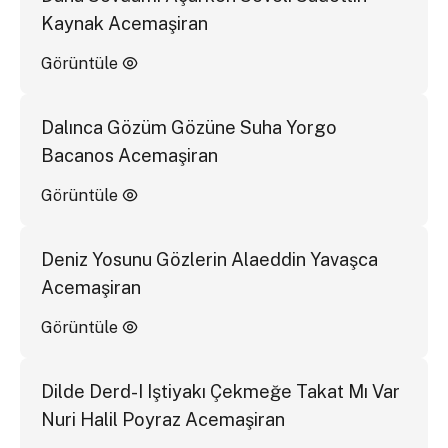
Kaynak Acemaşiran
Görüntüle
Dalınca Gözüm Gözüne Suha Yorgo
Bacanos Acemaşiran
Görüntüle
Deniz Yosunu Gözlerin Alaeddin Yavaşca
Acemaşiran
Görüntüle
Dilde Derd-I Iştiyakı Çekmeğe Takat Mı Var
Nuri Halil Poyraz Acemaşiran