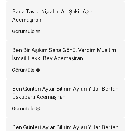
Bana Tavr-I Nigahın Ah Şakir Ağa
Acemaşiran
Görüntüle
Ben Bir Aşıkım Sana Gönül Verdim Muallim
İsmail Hakkı Bey Acemaşiran
Görüntüle
Ben Günleri Aylar Bilirim Ayları Yıllar Bertan
Üsküdarlı Acemaşiran
Görüntüle
Ben Günleri Aylar Bilirim Ayları Yıllar Bertan