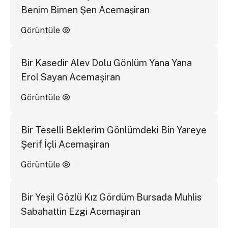
Benim Bimen Şen Acemaşiran
Görüntüle
Bir Kasedir Alev Dolu Gönlüm Yana Yana
Erol Sayan Acemaşiran
Görüntüle
Bir Teselli Beklerim Gönlümdeki Bin Yareye
Şerif İçli Acemaşiran
Görüntüle
Bir Yeşil Gözlü Kız Gördüm Bursada Muhlis
Sabahattin Ezgi Acemaşiran