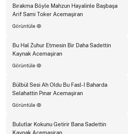
Bırakma Böyle Mahzun Hayalinle Başbaşa
Arif Sami Toker Acemaşiran
Görüntüle
Bu Hal Zuhur Etmesin Bir Daha Sadettin
Kaynak Acemaşiran
Görüntüle
Bülbül Sesi Ah Oldu Bu Fasl-I Baharda
Selahattin Pınar Acemaşiran
Görüntüle
Bulutlar Kokunu Getirir Bana Sadettin
Kaynak Acemaşiran