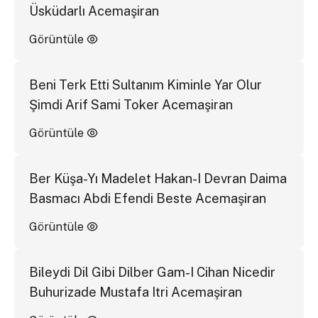
Üsküdarlı Acemaşiran
Görüntüle
Beni Terk Etti Sultanım Kiminle Yar Olur
Şimdi Arif Sami Toker Acemaşiran
Görüntüle
Ber Küşa-Yı Madelet Hakan-I Devran Daima
Basmacı Abdi Efendi Beste Acemaşiran
Görüntüle
Bileydi Dil Gibi Dilber Gam-I Cihan Nicedir
Buhurizade Mustafa Itri Acemaşiran