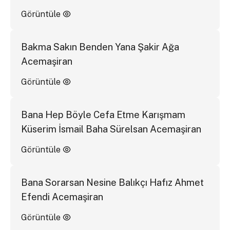
Görüntüle
Bakma Sakın Benden Yana Şakir Ağa
Acemaşiran
Görüntüle
Bana Hep Böyle Cefa Etme Karışmam
Küserim İsmail Baha Sürelsan Acemaşiran
Görüntüle
Bana Sorarsan Nesine Balıkçı Hafız Ahmet
Efendi Acemaşiran
Görüntüle