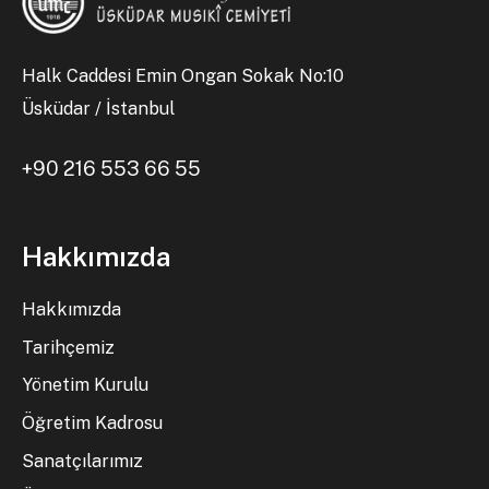
Halk Caddesi Emin Ongan Sokak No:10
Üsküdar / İstanbul
+90 216 553 66 55
Hakkımızda
Hakkımızda
Tarihçemiz
Yönetim Kurulu
Öğretim Kadrosu
Sanatçılarımız