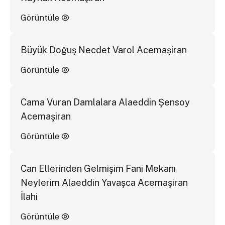
Görüntüle
Büyük Doğuş Necdet Varol Acemaşiran
Görüntüle
Cama Vuran Damlalara Alaeddin Şensoy
Acemaşiran
Görüntüle
Can Ellerinden Gelmişim Fani Mekanı
Neylerim Alaeddin Yavaşca Acemaşiran
İlahi
Görüntüle