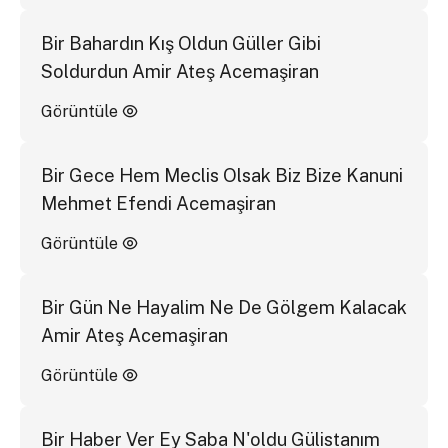
Bir Bahardın Kış Oldun Güller Gibi
Soldurdun Amir Ateş Acemaşiran
Görüntüle
Bir Gece Hem Meclis Olsak Biz Bize Kanuni
Mehmet Efendi Acemaşiran
Görüntüle
Bir Gün Ne Hayalim Ne De Gölgem Kalacak
Amir Ateş Acemaşiran
Görüntüle
Bir Haber Ver Ey Saba N'oldu Gülistanım