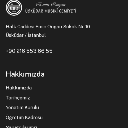
Halk Caddesi Emin Ongan Sokak No:10
Üsküdar / İstanbul
+90 216 553 66 55
Hakkımızda
Hakkımızda
Tarihçemiz
Yönetim Kurulu
Öğretim Kadrosu
Sanatçılarımız