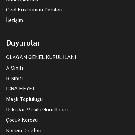
Özel Enstrüman Dersleri
İletişim
Duyurular
OLAĞAN GENEL KURUL İLANI
A Sınıfı
B Sınıfı
İCRA HEYETİ
Meşk Topluluğu
Üsküdar Musiki Gönüllüleri
Çocuk Korosu
Keman Dersleri