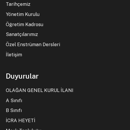
Tarihçemiz
Yönetim Kurulu
Öğretim Kadrosu
Sanatçılarımız
Özel Enstrüman Dersleri
İletişim
Duyurular
OLAĞAN GENEL KURUL İLANI
A Sınıfı
B Sınıfı
İCRA HEYETİ