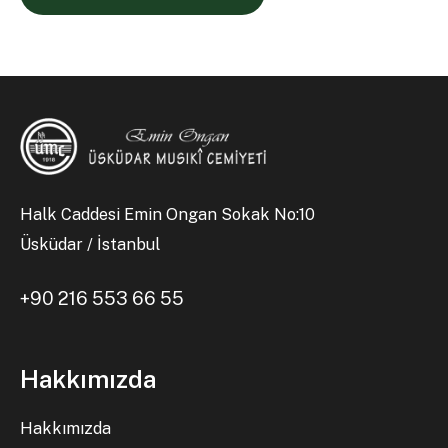
Halk Caddesi Emin Ongan Sokak No:10
Üsküdar / İstanbul
+90 216 553 66 55
Hakkımızda
Hakkımızda