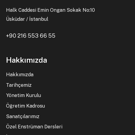
Halk Caddesi Emin Ongan Sokak No:10
Üsküdar / İstanbul
+90 216 553 66 55
Hakkımızda
Hakkımızda
Tarihçemiz
Yönetim Kurulu
Öğretim Kadrosu
Sanatçılarımız
Özel Enstrüman Dersleri