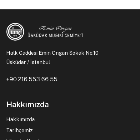
Halk Caddesi Emin Ongan Sokak No:10
Üsküdar / İstanbul
+90 216 553 66 55
Hakkımızda
Hakkımızda
Tarihçemiz