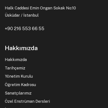
Halk Caddesi Emin Ongan Sokak No:10
Üsküdar / İstanbul
+90 216 553 66 55
Hakkımızda
Hakkımızda
Tarihçemiz
Yönetim Kurulu
Öğretim Kadrosu
Sanatçılarımız
Özel Enstrüman Dersleri