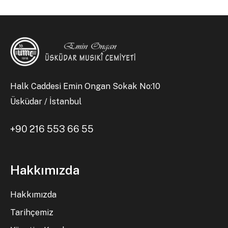
Halk Caddesi Emin Ongan Sokak No:10
Üsküdar / İstanbul
+90 216 553 66 55
Hakkımızda
Hakkımızda
Tarihçemiz