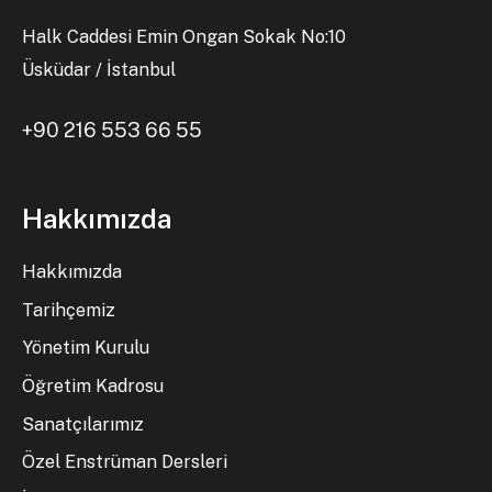
Halk Caddesi Emin Ongan Sokak No:10
Üsküdar / İstanbul
+90 216 553 66 55
Hakkımızda
Hakkımızda
Tarihçemiz
Yönetim Kurulu
Öğretim Kadrosu
Sanatçılarımız
Özel Enstrüman Dersleri