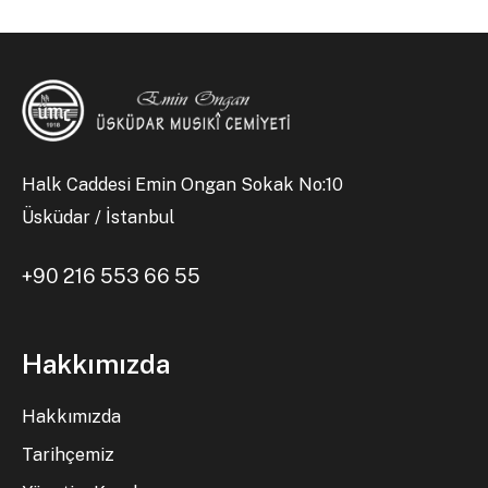
Halk Caddesi Emin Ongan Sokak No:10
Üsküdar / İstanbul
+90 216 553 66 55
Hakkımızda
Hakkımızda
Tarihçemiz