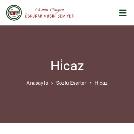
Hi̇caz
Anasayfa
Sözlü Eserler
Hi̇caz