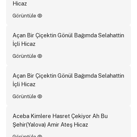
Hicaz
Görüntüle
Açan Bir Çiçektin Gönül Bağımda Selahattin
İçli Hicaz
Görüntüle
Açan Bir Çiçektin Gönül Bağımda Selahattin
İçli Hicaz
Görüntüle
Aceba Kimlere Hasret Çekiyor Ah Bu
Şehir(Yalova) Amir Ateş Hicaz
Görüntüle