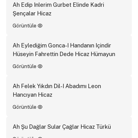
Ah Edip Inlerim Gurbet Elinde Kadri
Şençalar Hicaz
Görüntüle
Ah Eylediğim Gonca-I Handanın Içindir
Hüseyin Fahrettin Dede Hicaz Hümayun
Görüntüle
Ah Felek Yıkdın Dil-I Abadımı Leon
Hancıyan Hicaz
Görüntüle
Ah Şu Dağlar Sular Çağlar Hicaz Türkü