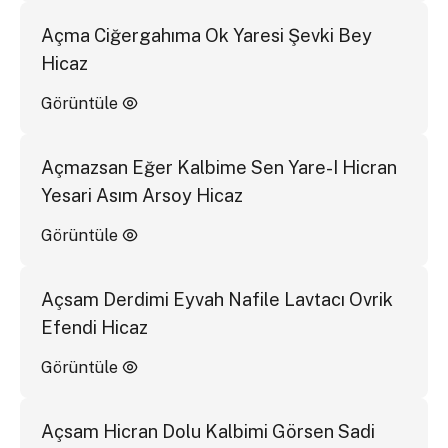
Açma Ciğergahıma Ok Yaresi Şevki Bey
Hicaz
Görüntüle
Açmazsan Eğer Kalbime Sen Yare-I Hicran
Yesari Asım Arsoy Hicaz
Görüntüle
Açsam Derdimi Eyvah Nafile Lavtacı Ovrik
Efendi Hicaz
Görüntüle
Açsam Hicran Dolu Kalbimi Görsen Sadi