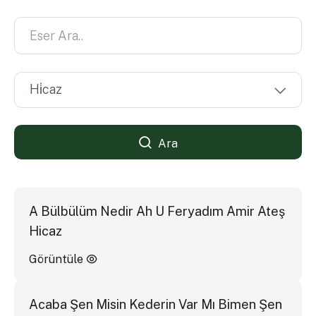
Ara
A Bülbülüm Nedir Ah U Feryadım Amir Ateş
Hicaz
Görüntüle
Acaba Şen Misin Kederin Var Mı Bimen Şen