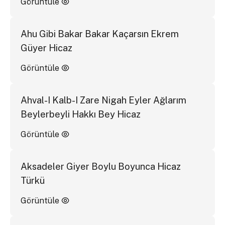
Görüntüle
Ahu Gibi Bakar Bakar Kaçarsın Ekrem
Güyer Hicaz
Görüntüle
Ahval-I Kalb-I Zare Nigah Eyler Ağlarım
Beylerbeyli Hakkı Bey Hicaz
Görüntüle
Aksadeler Giyer Boylu Boyunca Hicaz
Türkü
Görüntüle