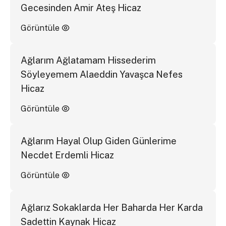
Gecesinden Amir Ateş Hicaz
Görüntüle
Ağlarım Ağlatamam Hissederim
Söyleyemem Alaeddin Yavaşca Nefes
Hicaz
Görüntüle
Ağlarım Hayal Olup Giden Günlerime
Necdet Erdemli Hicaz
Görüntüle
Ağlarız Sokaklarda Her Baharda Her Karda
Sadettin Kaynak Hicaz