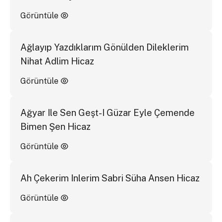
Görüntüle
Ağlayıp Yazdıklarım Gönülden Dileklerim
Nihat Adlim Hicaz
Görüntüle
Ağyar Ile Sen Geşt-I Güzar Eyle Çemende
Bimen Şen Hicaz
Görüntüle
Ah Çekerim Inlerim Sabri Süha Ansen Hicaz
Görüntüle