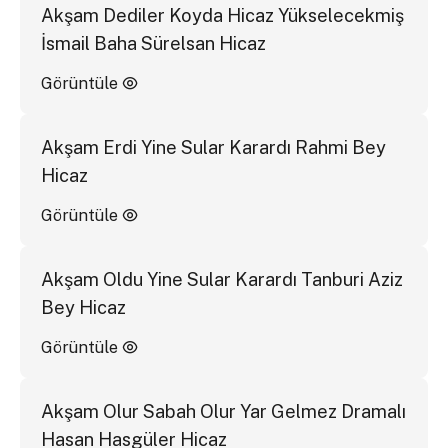
Akşam Dediler Koyda Hicaz Yükselecekmiş
İsmail Baha Sürelsan Hicaz
Görüntüle
Akşam Erdi Yine Sular Karardı Rahmi Bey
Hicaz
Görüntüle
Akşam Oldu Yine Sular Karardı Tanburi Aziz
Bey Hicaz
Görüntüle
Akşam Olur Sabah Olur Yar Gelmez Dramalı
Hasan Hasgüler Hicaz