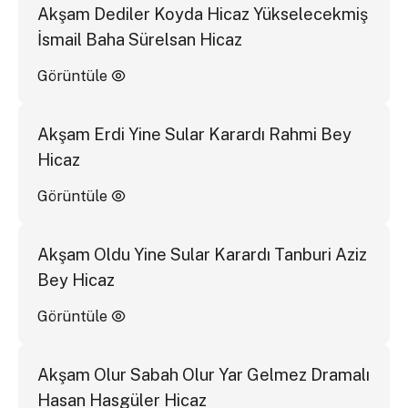
Akşam Dediler Koyda Hicaz Yükselecekmiş
İsmail Baha Sürelsan Hicaz
Görüntüle
Akşam Erdi Yine Sular Karardı Rahmi Bey
Hicaz
Görüntüle
Akşam Oldu Yine Sular Karardı Tanburi Aziz
Bey Hicaz
Görüntüle
Akşam Olur Sabah Olur Yar Gelmez Dramalı
Hasan Hasgüler Hicaz