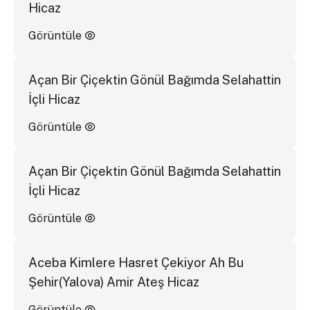
Hicaz
Görüntüle
Açan Bir Çiçektin Gönül Bağımda Selahattin
İçli Hicaz
Görüntüle
Açan Bir Çiçektin Gönül Bağımda Selahattin
İçli Hicaz
Görüntüle
Aceba Kimlere Hasret Çekiyor Ah Bu
Şehir(Yalova) Amir Ateş Hicaz
Görüntüle