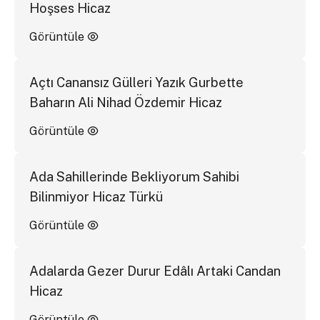
Hoşses Hicaz
Görüntüle
Açtı Canansız Gülleri Yazık Gurbette
Baharın Ali Nihad Özdemir Hicaz
Görüntüle
Ada Sahillerinde Bekliyorum Sahibi
Bilinmiyor Hicaz Türkü
Görüntüle
Adalarda Gezer Durur Edâlı Artaki Candan
Hicaz
Görüntüle