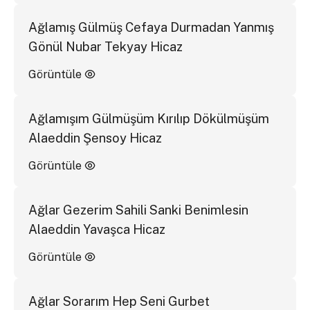
Ağlamış Gülmüş Cefaya Durmadan Yanmış
Gönül Nubar Tekyay Hicaz
Görüntüle
Ağlamışım Gülmüşüm Kırılıp Dökülmüşüm
Alaeddin Şensoy Hicaz
Görüntüle
Ağlar Gezerim Sahili Sanki Benimlesin
Alaeddin Yavaşca Hicaz
Görüntüle
Ağlar Sorarım Hep Seni Gurbet