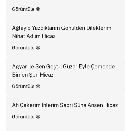
Görüntüle
Ağlayıp Yazdıklarım Gönülden Dileklerim
Nihat Adlim Hicaz
Görüntüle
Ağyar Ile Sen Geşt-I Güzar Eyle Çemende
Bimen Şen Hicaz
Görüntüle
Ah Çekerim Inlerim Sabri Süha Ansen Hicaz
Görüntüle