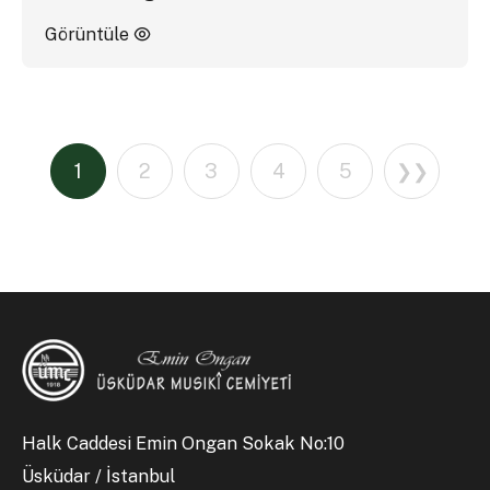
Görüntüle
1
2
3
4
5
❯❯
Halk Caddesi Emin Ongan Sokak No:10
Üsküdar / İstanbul