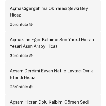
Açma Ciğergahıma Ok Yaresi Şevki Bey
Hicaz
Görüntüle
Açmazsan Eğer Kalbime Sen Yare-I Hicran
Yesari Asım Arsoy Hicaz
Görüntüle
Açsam Derdimi Eyvah Nafile Lavtacı Ovrik
Efendi Hicaz
Görüntüle
Açsam Hicran Dolu Kalbimi Görsen Sadi