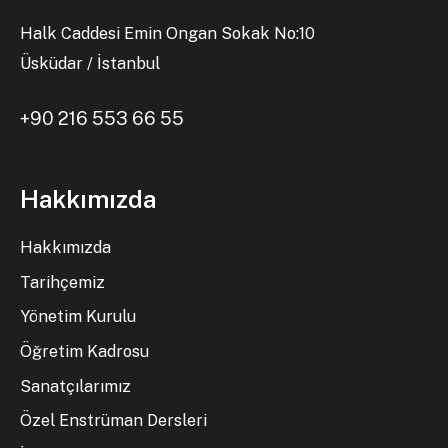
Halk Caddesi Emin Ongan Sokak No:10
Üsküdar / İstanbul
+90 216 553 66 55
Hakkımızda
Hakkımızda
Tarihçemiz
Yönetim Kurulu
Öğretim Kadrosu
Sanatçılarımız
Özel Enstrüman Dersleri