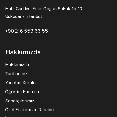
Halk Caddesi Emin Ongan Sokak No:10
Üsküdar / İstanbul
+90 216 553 66 55
Hakkımızda
Hakkımızda
Tarihçemiz
Yönetim Kurulu
Öğretim Kadrosu
Sanatçılarımız
Özel Enstrüman Dersleri