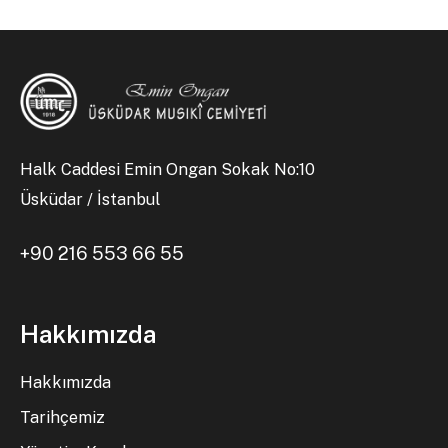
Halk Caddesi Emin Ongan Sokak No:10
Üsküdar / İstanbul
+90 216 553 66 55
Hakkımızda
Hakkımızda
Tarihçemiz