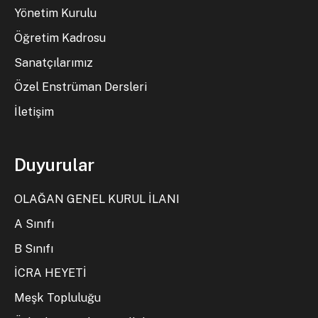
Yönetim Kurulu
Öğretim Kadrosu
Sanatçılarımız
Özel Enstrüman Dersleri
İletişim
Duyurular
OLAĞAN GENEL KURUL İLANI
A Sınıfı
B Sınıfı
İCRA HEYETİ
Meşk Topluluğu