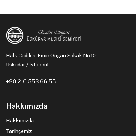
Halk Caddesi Emin Ongan Sokak No:10
Üsküdar / İstanbul
+90 216 553 66 55
Hakkımızda
Hakkımızda
Tarihçemiz