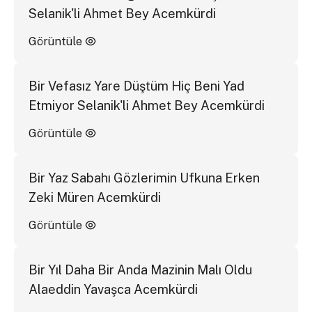
Selanik'li Ahmet Bey Acemkürdi
Görüntüle
Bir Vefasız Yare Düştüm Hiç Beni Yad
Etmiyor Selanik'li Ahmet Bey Acemkürdi
Görüntüle
Bir Yaz Sabahı Gözlerimin Ufkuna Erken
Zeki Müren Acemkürdi
Görüntüle
Bir Yıl Daha Bir Anda Mazinin Malı Oldu
Alaeddin Yavaşca Acemkürdi