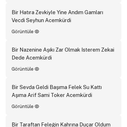
Bir Hatıra Zevkiyle Yine Andım Gamları
Vecdi Seyhun Acemkürdi
Görüntüle
Bir Nazenine Aşıkı Zar Olmak Isterem Zekai
Dede Acemkürdi
Görüntüle
Bir Sevda Geldi Başıma Felek Su Kattı
Aşıma Arif Sami Toker Acemkürdi
Görüntüle
Bir Taraftan Feleğin Kahrına Duçar Oldum