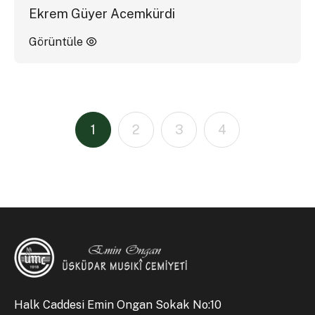
Ekrem Güyer Acemkürdi
Görüntüle
1
2
3
4
Halk Caddesi Emin Ongan Sokak No:10