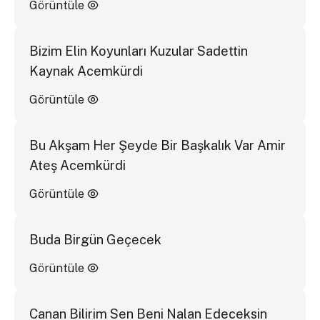
Görüntüle
Bizim Elin Koyunları Kuzular Sadettin
Kaynak Acemkürdi
Görüntüle
Bu Akşam Her Şeyde Bir Başkalık Var Amir
Ateş Acemkürdi
Görüntüle
Buda Birgün Geçecek
Görüntüle
Canan Bilirim Sen Beni Nalan Edeceksin