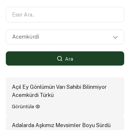
Ara
Açıl Ey Gönlümün Varı Sahibi Bilinmiyor
Acemkürdi Türkü
Görüntüle
Adalarda Aşkımız Mevsimler Boyu Sürdü