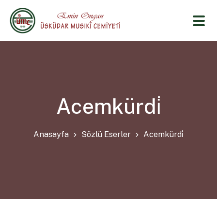
Acemkürdi̇
Anasayfa
Sözlü Eserler
Acemkürdi̇