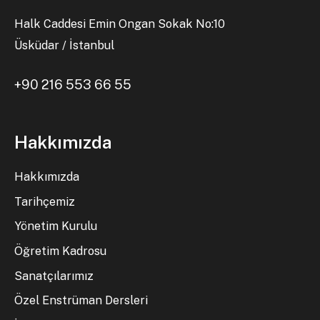
Halk Caddesi Emin Ongan Sokak No:10
Üsküdar / İstanbul
+90 216 553 66 55
Hakkımızda
Hakkımızda
Tarihçemiz
Yönetim Kurulu
Öğretim Kadrosu
Sanatçılarımız
Özel Enstrüman Dersleri