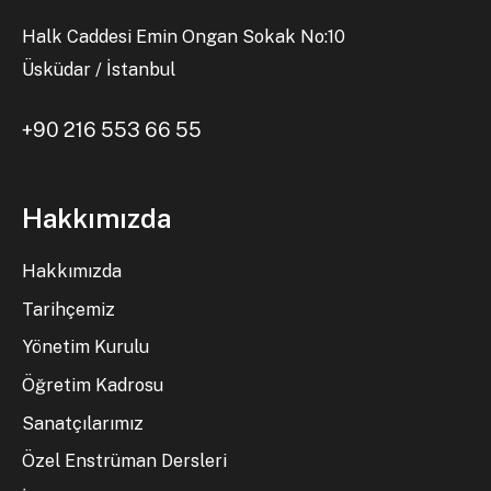
Halk Caddesi Emin Ongan Sokak No:10
Üsküdar / İstanbul
+90 216 553 66 55
Hakkımızda
Hakkımızda
Tarihçemiz
Yönetim Kurulu
Öğretim Kadrosu
Sanatçılarımız
Özel Enstrüman Dersleri