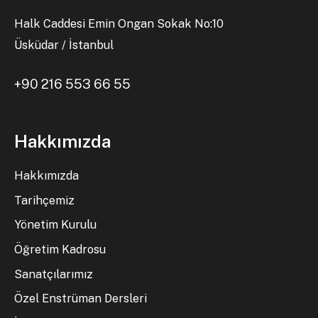
Halk Caddesi Emin Ongan Sokak No:10
Üsküdar / İstanbul
+90 216 553 66 55
Hakkımızda
Hakkımızda
Tarihçemiz
Yönetim Kurulu
Öğretim Kadrosu
Sanatçılarımız
Özel Enstrüman Dersleri