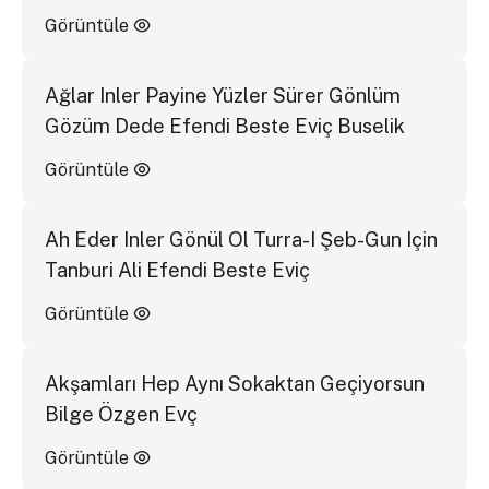
Görüntüle
Ağlar Inler Payine Yüzler Sürer Gönlüm
Gözüm Dede Efendi Beste Eviç Buselik
Görüntüle
Ah Eder Inler Gönül Ol Turra-I Şeb-Gun Için
Tanburi Ali Efendi Beste Eviç
Görüntüle
Akşamları Hep Aynı Sokaktan Geçiyorsun
Bilge Özgen Evç
Görüntüle