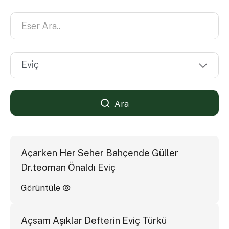
Ara
Açarken Her Seher Bahçende Güller
Dr.teoman Önaldı Eviç
Görüntüle
Açsam Aşıklar Defterin Eviç Türkü