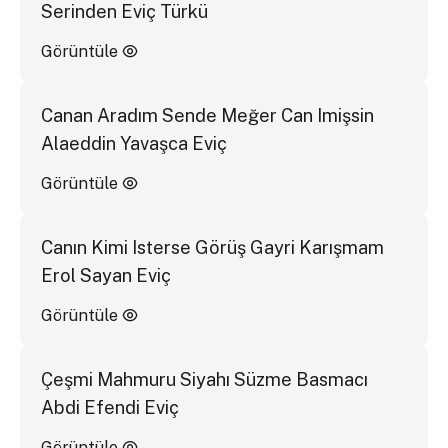
Serinden Eviç Türkü
Görüntüle
Canan Aradım Sende Meğer Can Imişsin
Alaeddin Yavaşca Eviç
Görüntüle
Canın Kimi Isterse Görüş Gayri Karışmam
Erol Sayan Eviç
Görüntüle
Çeşmi Mahmuru Siyahı Süzme Basmacı
Abdi Efendi Eviç
Görüntüle