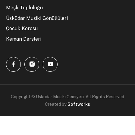
Meşk Topluluğu
Üsküdar Musiki Gönüllüleri
Çocuk Korosu
Keman Dersleri
Copyright © Üsküdar Musiki Cemiyeti. All Rights Reserved
Created by
Softworks