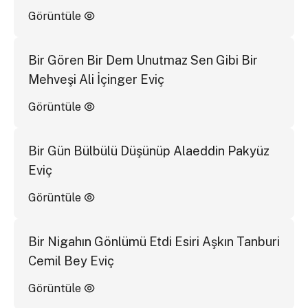
Görüntüle
Bir Gören Bir Dem Unutmaz Sen Gibi Bir
Mehveşi Ali İçinger Eviç
Görüntüle
Bir Gün Bülbülü Düşünüp Alaeddin Pakyüz
Eviç
Görüntüle
Bir Nigahın Gönlümü Etdi Esiri Aşkın Tanburi
Cemil Bey Eviç
Görüntüle