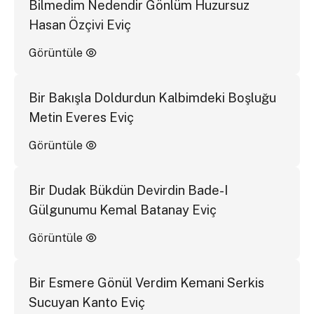
Bilmedim Nedendir Gönlüm Huzursuz
Hasan Özçivi Eviç
Görüntüle
Bir Bakışla Doldurdun Kalbimdeki Boşluğu
Metin Everes Eviç
Görüntüle
Bir Dudak Bükdün Devirdin Bade-I
Gülgunumu Kemal Batanay Eviç
Görüntüle
Bir Esmere Gönül Verdim Kemani Serkis
Sucuyan Kanto Eviç