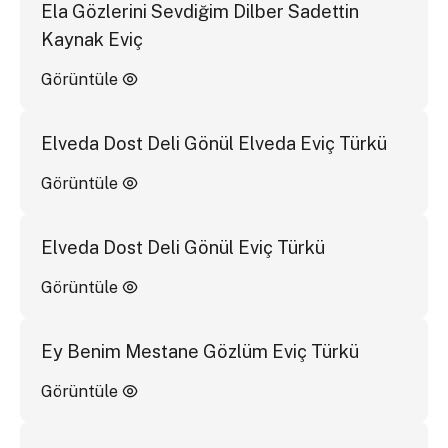
Ela Gözlerini Sevdiğim Dilber Sadettin
Kaynak Eviç
Görüntüle
Elveda Dost Deli Gönül Elveda Eviç Türkü
Görüntüle
Elveda Dost Deli Gönül Eviç Türkü
Görüntüle
Ey Benim Mestane Gözlüm Eviç Türkü
Görüntüle