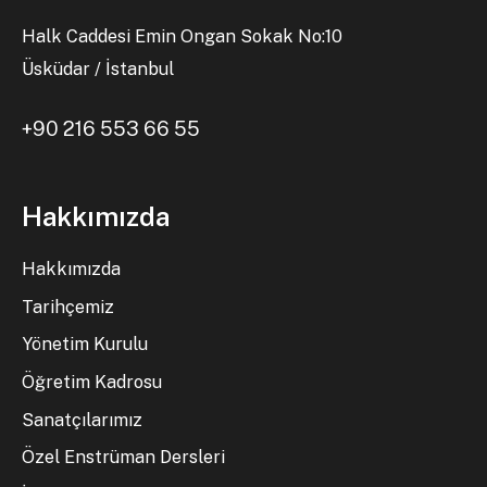
Halk Caddesi Emin Ongan Sokak No:10
Üsküdar / İstanbul
+90 216 553 66 55
Hakkımızda
Hakkımızda
Tarihçemiz
Yönetim Kurulu
Öğretim Kadrosu
Sanatçılarımız
Özel Enstrüman Dersleri