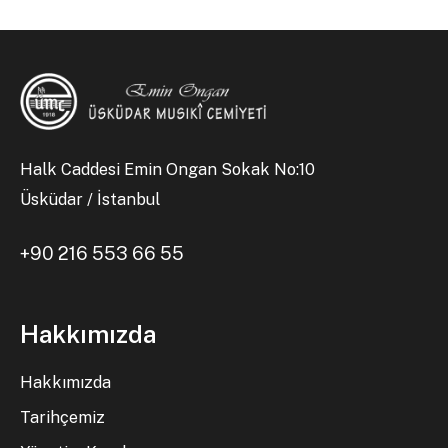
Halk Caddesi Emin Ongan Sokak No:10
Üsküdar / İstanbul
+90 216 553 66 55
Hakkımızda
Hakkımızda
Tarihçemiz