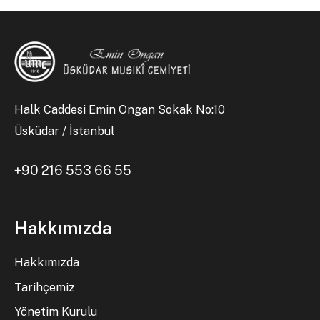
Halk Caddesi Emin Ongan Sokak No:10
Üsküdar / İstanbul
+90 216 553 66 55
Hakkımızda
Hakkımızda
Tarihçemiz
Yönetim Kurulu