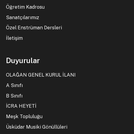
Öğretim Kadrosu
Sanatçılarımız
Özel Enstrüman Dersleri
İletişim
Duyurular
OLAĞAN GENEL KURUL İLANI
A Sınıfı
B Sınıfı
İCRA HEYETİ
Meşk Topluluğu
Üsküdar Musiki Gönüllüleri