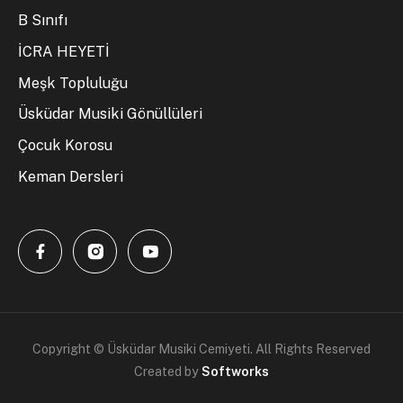
B Sınıfı
İCRA HEYETİ
Meşk Topluluğu
Üsküdar Musiki Gönüllüleri
Çocuk Korosu
Keman Dersleri
Copyright © Üsküdar Musiki Cemiyeti. All Rights Reserved
Created by
Softworks