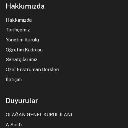
Hakkımızda
Hakkımızda
Tarihçemiz
Yönetim Kurulu
Öğretim Kadrosu
Sanatçılarımız
Özel Enstrüman Dersleri
İletişim
Duyurular
OLAĞAN GENEL KURUL İLANI
A Sınıfı