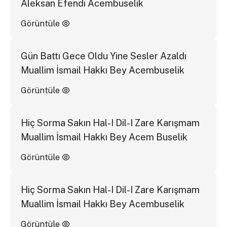
Aleksan Efendi Acembuselik
Görüntüle
Gün Battı Gece Oldu Yine Sesler Azaldı
Muallim İsmail Hakkı Bey Acembuselik
Görüntüle
Hiç Sorma Sakın Hal-I Dil-I Zare Karışmam
Muallim İsmail Hakkı Bey Acem Buselik
Görüntüle
Hiç Sorma Sakın Hal-I Dil-I Zare Karışmam
Muallim İsmail Hakkı Bey Acembuselik
Görüntüle