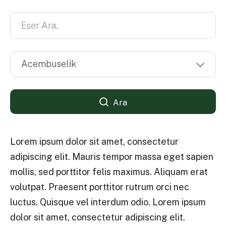
Ara
Lorem ipsum dolor sit amet, consectetur
adipiscing elit. Mauris tempor massa eget sapien
mollis, sed porttitor felis maximus. Aliquam erat
volutpat. Praesent porttitor rutrum orci nec
luctus. Quisque vel interdum odio. Lorem ipsum
dolor sit amet, consectetur adipiscing elit.