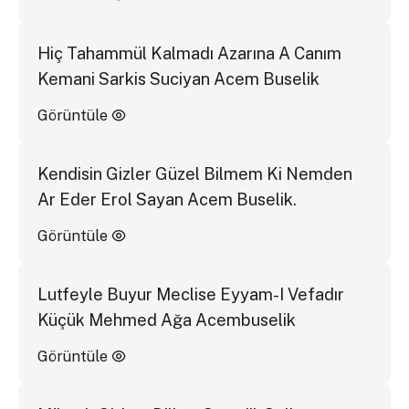
Hiç Tahammül Kalmadı Azarına A Canım
Kemani Sarkis Suciyan Acem Buselik
Görüntüle
Kendisin Gizler Güzel Bilmem Ki Nemden
Ar Eder Erol Sayan Acem Buselik.
Görüntüle
Lutfeyle Buyur Meclise Eyyam-I Vefadır
Küçük Mehmed Ağa Acembuselik
Görüntüle