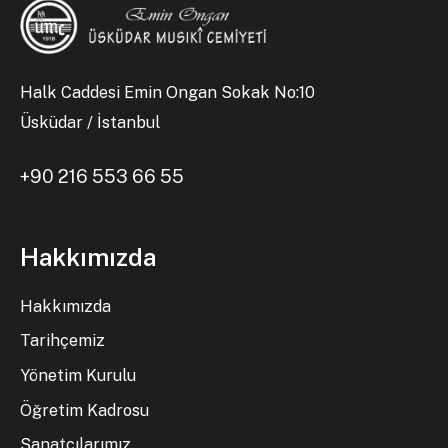
Halk Caddesi Emin Ongan Sokak No:10
Üsküdar / İstanbul
+90 216 553 66 55
Hakkımızda
Hakkımızda
Tarihçemiz
Yönetim Kurulu
Öğretim Kadrosu
Sanatçılarımız