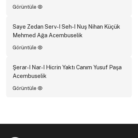
Görüntüle
Saye Zedan Serv-I Seh-I Nuş Nihan Küçük
Mehmed Ağa Acembuselik
Görüntüle
Şerar-I Nar-I Hicrin Yaktı Canım Yusuf Paşa
Acembuselik
Görüntüle