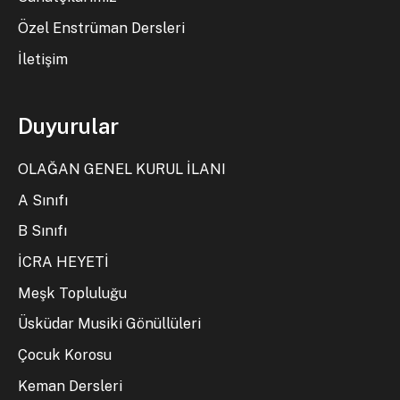
Özel Enstrüman Dersleri
İletişim
Duyurular
OLAĞAN GENEL KURUL İLANI
A Sınıfı
B Sınıfı
İCRA HEYETİ
Meşk Topluluğu
Üsküdar Musiki Gönüllüleri
Çocuk Korosu
Keman Dersleri