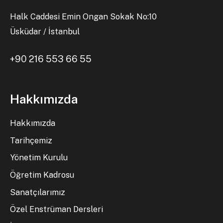
Halk Caddesi Emin Ongan Sokak No:10
Üsküdar / İstanbul
+90 216 553 66 55
Hakkımızda
Hakkımızda
Tarihçemiz
Yönetim Kurulu
Öğretim Kadrosu
Sanatçılarımız
Özel Enstrüman Dersleri