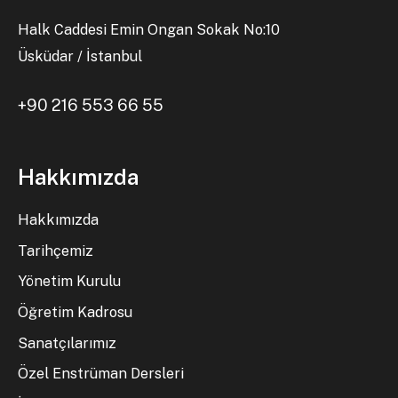
Halk Caddesi Emin Ongan Sokak No:10
Üsküdar / İstanbul
+90 216 553 66 55
Hakkımızda
Hakkımızda
Tarihçemiz
Yönetim Kurulu
Öğretim Kadrosu
Sanatçılarımız
Özel Enstrüman Dersleri