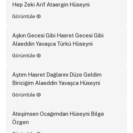
Hep Zeki Arif Ataergin Hüseyni
Görüntüle
Aşkın Gecesi Gibi Hasret Gecesi Gibi
Alaeddin Yavaşca Türkü Hüseyni
Görüntüle
Aştım Hasret Dağlarını Düze Geldim
Biriciğim Alaeddin Yavaşca Hüseyni
Görüntüle
Ateşimsen Ocağımdan Hüseyni Bilge
Özgen