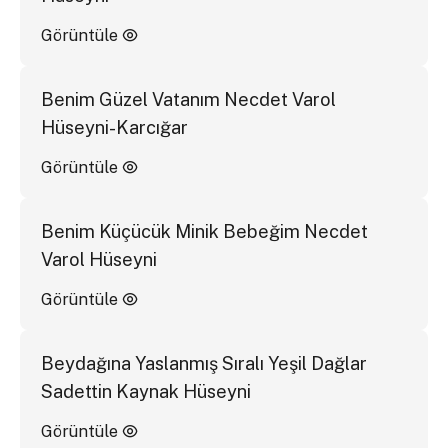
Görüntüle
Benim Güzel Vatanım Necdet Varol
Hüseyni-Karcığar
Görüntüle
Benim Küçücük Minik Bebeğim Necdet
Varol Hüseyni
Görüntüle
Beydağına Yaslanmış Sıralı Yeşil Dağlar
Sadettin Kaynak Hüseyni
Görüntüle