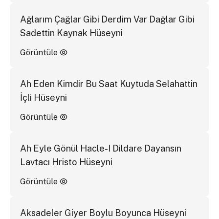
Ağlarım Çağlar Gibi Derdim Var Dağlar Gibi
Sadettin Kaynak Hüseyni
Görüntüle
Ah Eden Kimdir Bu Saat Kuytuda Selahattin
İçli Hüseyni
Görüntüle
Ah Eyle Gönül Hacle-I Dildare Dayansın
Lavtacı Hristo Hüseyni
Görüntüle
Aksadeler Giyer Boylu Boyunca Hüseyni