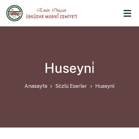
Huseyni̇
Anasayfa
Sözlü Eserler
Huseyni̇