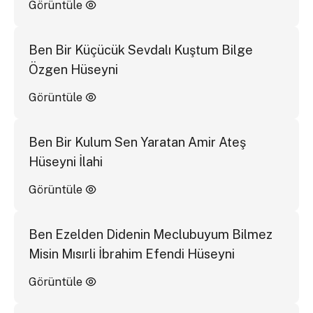
Görüntüle
Ben Bir Küçücük Sevdalı Kuştum Bilge
Özgen Hüseyni
Görüntüle
Ben Bir Kulum Sen Yaratan Amir Ateş
Hüseyni İlahi
Görüntüle
Ben Ezelden Didenin Meclubuyum Bilmez
Misin Mısırli İbrahim Efendi Hüseyni
Görüntüle