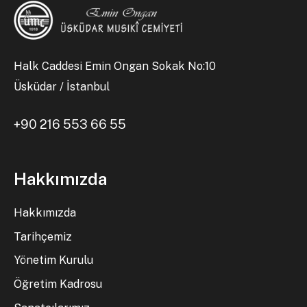
Halk Caddesi Emin Ongan Sokak No:10
Üsküdar / İstanbul
+90 216 553 66 55
Hakkımızda
Hakkımızda
Tarihçemiz
Yönetim Kurulu
Öğretim Kadrosu