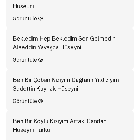
Hüseuni
Görüntüle
Bekledim Hep Bekledim Sen Gelmedin
Alaeddin Yavaşca Hüseyni
Görüntüle
Ben Bir Çoban Kızıyım Dağların Yıldızıyım
Sadettin Kaynak Hüseyni
Görüntüle
Ben Bir Köylü Kızıyım Artaki Candan
Hüseyni Türkü