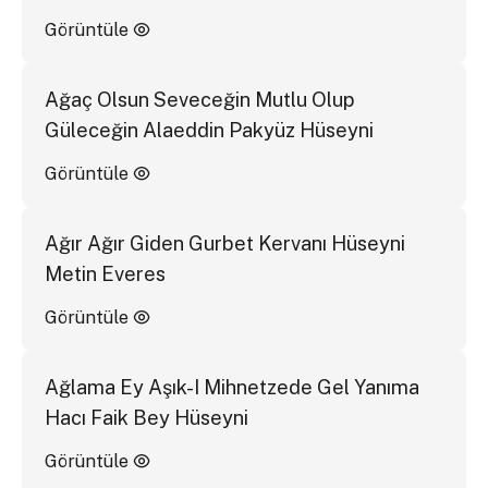
Görüntüle
Ağaç Olsun Seveceğin Mutlu Olup
Güleceğin Alaeddin Pakyüz Hüseyni
Görüntüle
Ağır Ağır Giden Gurbet Kervanı Hüseyni
Metin Everes
Görüntüle
Ağlama Ey Aşık-I Mihnetzede Gel Yanıma
Hacı Faik Bey Hüseyni
Görüntüle