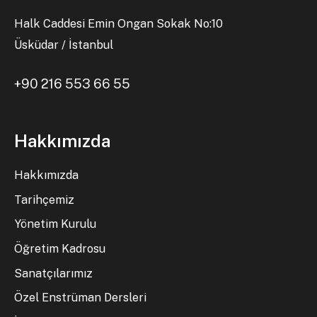
Halk Caddesi Emin Ongan Sokak No:10
Üsküdar / İstanbul
+90 216 553 66 55
Hakkımızda
Hakkımızda
Tarihçemiz
Yönetim Kurulu
Öğretim Kadrosu
Sanatçılarımız
Özel Enstrüman Dersleri