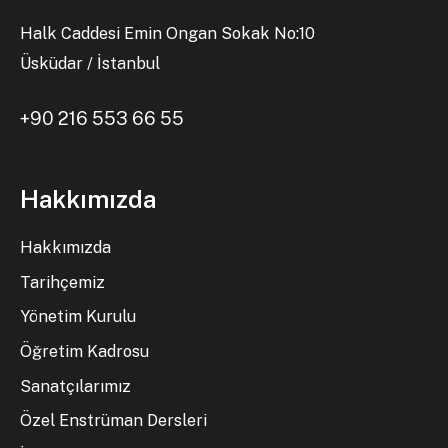
Halk Caddesi Emin Ongan Sokak No:10
Üsküdar / İstanbul
+90 216 553 66 55
Hakkımızda
Hakkımızda
Tarihçemiz
Yönetim Kurulu
Öğretim Kadrosu
Sanatçılarımız
Özel Enstrüman Dersleri