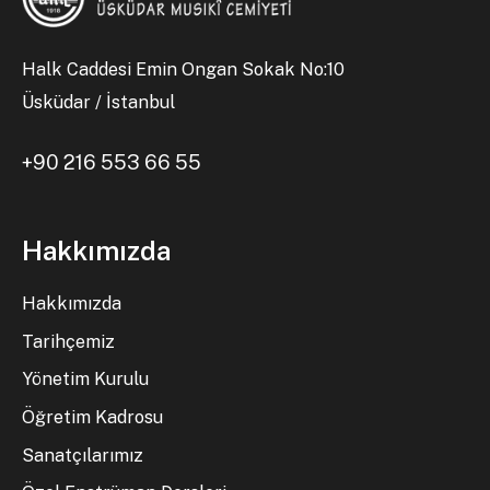
Halk Caddesi Emin Ongan Sokak No:10
Üsküdar / İstanbul
+90 216 553 66 55
Hakkımızda
Hakkımızda
Tarihçemiz
Yönetim Kurulu
Öğretim Kadrosu
Sanatçılarımız