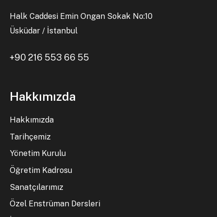
Halk Caddesi Emin Ongan Sokak No:10
Üsküdar / İstanbul
+90 216 553 66 55
Hakkımızda
Hakkımızda
Tarihçemiz
Yönetim Kurulu
Öğretim Kadrosu
Sanatçılarımız
Özel Enstrüman Dersleri