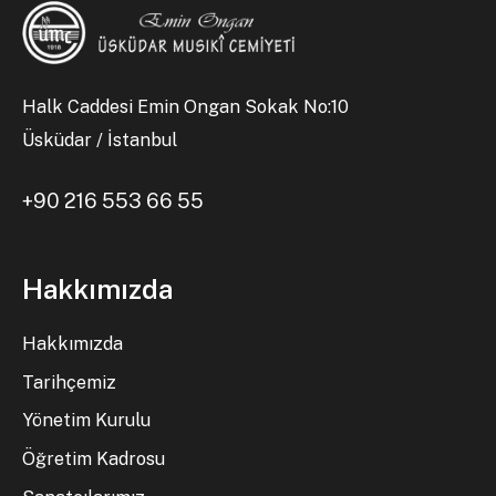
Halk Caddesi Emin Ongan Sokak No:10
Üsküdar / İstanbul
+90 216 553 66 55
Hakkımızda
Hakkımızda
Tarihçemiz
Yönetim Kurulu
Öğretim Kadrosu