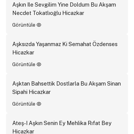
Aşkın Ile Sevgilim Yine Doldum Bu Akşam
Necdet Tokatlıoğlu Hicazkar
Görüntüle
Aşksızda Yaşanmaz Ki Semahat Özdenses
Hicazkar
Görüntüle
Aşktan Bahsettik Dostlarla Bu Akşam Sinan
Sipahi Hicazkar
Görüntüle
Ateş-I Aşkın Senin Ey Mehlika Rıfat Bey
Hicazkar