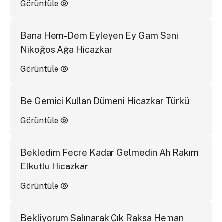
Görüntüle
Bana Hem-Dem Eyleyen Ey Gam Seni
Nikoğos Ağa Hicazkar
Görüntüle
Be Gemici Kullan Dümeni Hicazkar Türkü
Görüntüle
Bekledim Fecre Kadar Gelmedin Ah Rakım
Elkutlu Hicazkar
Görüntüle
Bekliyorum Salınarak Çık Raksa Heman