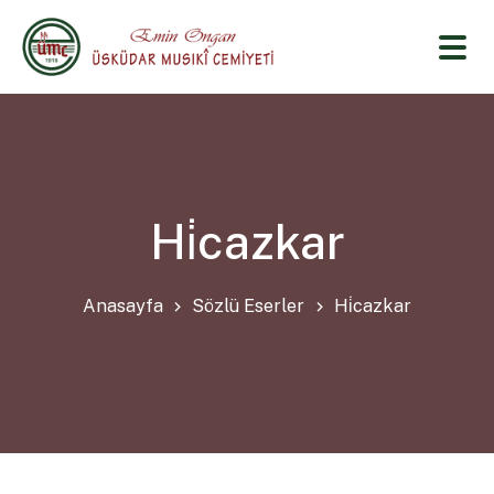
Hi̇cazkar
Anasayfa
Sözlü Eserler
Hi̇cazkar