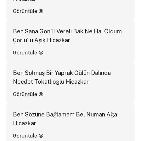
Görüntüle
Ben Sana Gönül Vereli Bak Ne Hal Oldum
Çorlu'lu Aşık Hicazkar
Görüntüle
Ben Solmuş Bir Yaprak Gülün Dalında
Necdet Tokatlıoğlu Hicazkar
Görüntüle
Ben Sözüne Bağlamam Bel Numan Ağa
Hicazkar
Görüntüle