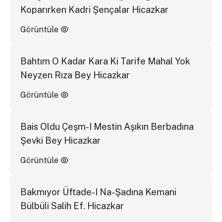
Koparırken Kadri Şençalar Hicazkar
Görüntüle
Bahtım O Kadar Kara Ki Tarife Mahal Yok
Neyzen Rıza Bey Hicazkar
Görüntüle
Bais Oldu Çeşm-I Mestin Aşıkın Berbadına
Şevki Bey Hicazkar
Görüntüle
Bakmıyor Üftade-I Na-Şadına Kemani
Bülbüli Salih Ef. Hicazkar