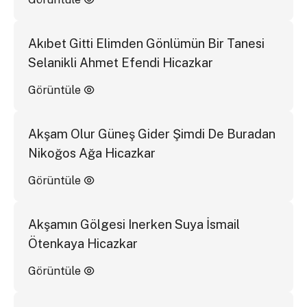
Akıbet Gitti Elimden Gönlümün Bir Tanesi
Selanikli Ahmet Efendi Hicazkar
Görüntüle
Akşam Olur Güneş Gider Şimdi De Buradan
Nikoğos Ağa Hicazkar
Görüntüle
Akşamın Gölgesi Inerken Suya İsmail
Ötenkaya Hicazkar
Görüntüle