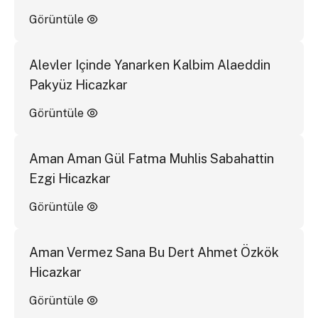
Görüntüle
Alevler Içinde Yanarken Kalbim Alaeddin
Pakyüz Hicazkar
Görüntüle
Aman Aman Gül Fatma Muhlis Sabahattin
Ezgi Hicazkar
Görüntüle
Aman Vermez Sana Bu Dert Ahmet Özkök
Hicazkar
Görüntüle