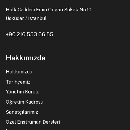
Halk Caddesi Emin Ongan Sokak No:10
Üsküdar / İstanbul
+90 216 553 66 55
Hakkımızda
Hakkımızda
Tarihçemiz
Yönetim Kurulu
Öğretim Kadrosu
Sanatçılarımız
Özel Enstrüman Dersleri