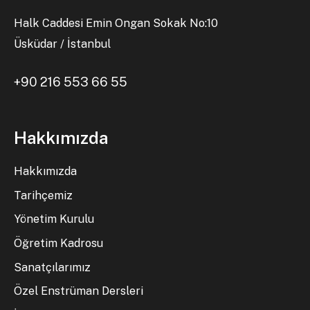
Halk Caddesi Emin Ongan Sokak No:10
Üsküdar / İstanbul
+90 216 553 66 55
Hakkımızda
Hakkımızda
Tarihçemiz
Yönetim Kurulu
Öğretim Kadrosu
Sanatçılarımız
Özel Enstrüman Dersleri