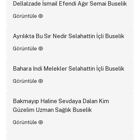
Dellalzade İsmail Efendi Ağır Semai Buselik
Görüntüle
Ayrılıkta Bu Sır Nedir Selahattin İçli Buselik
Görüntüle
Bahara Indi Melekler Selahattin İçli Buselik
Görüntüle
Bakmayıp Haline Sevdaya Dalan Kim
Güzelim Uzman Sağlık Buselik
Görüntüle