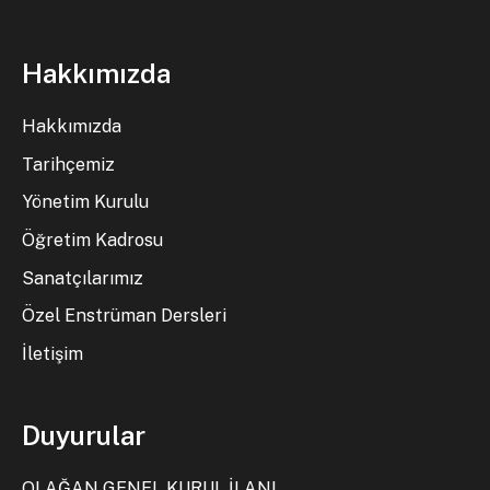
Hakkımızda
Hakkımızda
Tarihçemiz
Yönetim Kurulu
Öğretim Kadrosu
Sanatçılarımız
Özel Enstrüman Dersleri
İletişim
Duyurular
OLAĞAN GENEL KURUL İLANI