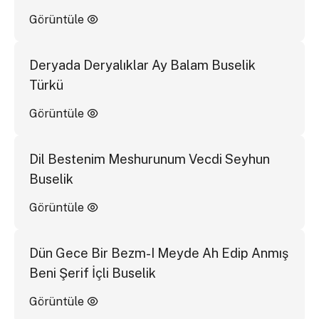
Görüntüle
Deryada Deryalıklar Ay Balam Buselik
Türkü
Görüntüle
Dil Bestenim Meshurunum Vecdi Seyhun
Buselik
Görüntüle
Dün Gece Bir Bezm-I Meyde Ah Edip Anmış
Beni Şerif İçli Buselik
Görüntüle