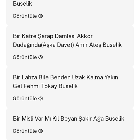
Buselik
Görüntüle
Bir Katre Şarap Damlası Akkor
Dudağında(Aşka Davet) Amir Ateş Buselik
Görüntüle
Bir Lahza Bile Benden Uzak Kalma Yakın
Gel Fehmi Tokay Buselik
Görüntüle
Bir Misli Var Mı Kıl Beyan Şakir Ağa Buselik
Görüntüle