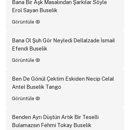
Bana Bir Aşk Masalından Şarkılar Söyle
Erol Sayan Buselik
Görüntüle
Bana Ol Şuh Gör Neyledi Dellalzade İsmail
Efendi Buselik
Görüntüle
Ben De Gönül Çektim Eskiden Necip Celal
Antel Buselik Tango
Görüntüle
Benden Ayrı Düştün Artık Bir Teselli
Bulamazsın Fehmi Tokay Buselik