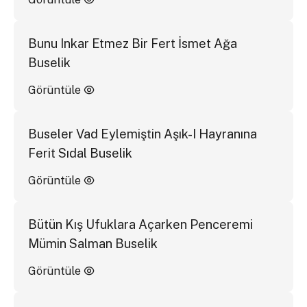
Bunu Inkar Etmez Bir Fert İsmet Ağa
Buselik
Görüntüle
Buseler Vad Eylemiştin Aşık-I Hayranına
Ferit Sıdal Buselik
Görüntüle
Bütün Kış Ufuklara Açarken Penceremi
Mümin Salman Buselik
Görüntüle