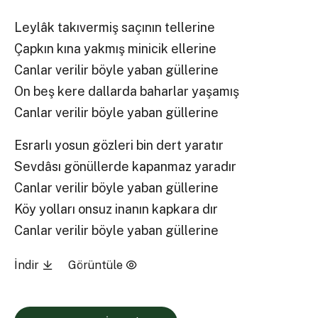
Leylâk takıvermiş saçının tellerine
Çapkın kına yakmış minicik ellerine
Canlar verilir böyle yaban güllerine
On beş kere dallarda baharlar yaşamış
Canlar verilir böyle yaban güllerine
Esrarlı yosun gözleri bin dert yaratır
Sevdâsı gönüllerde kapanmaz yaradır
Canlar verilir böyle yaban güllerine
Köy yolları onsuz inanın kapkara dır
Canlar verilir böyle yaban güllerine
İndir
Görüntüle