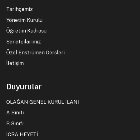
Tarihçemiz
Yönetim Kurulu
Öğretim Kadrosu
Sanatçılarımız
Özel Enstrüman Dersleri
İletişim
Duyurular
OLAĞAN GENEL KURUL İLANI
A Sınıfı
B Sınıfı
İCRA HEYETİ