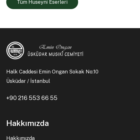
Tüm Huseyni̇ Eserleri
Halk Caddesi Emin Ongan Sokak No:10
Üsküdar / İstanbul
+90 216 553 66 55
Hakkımızda
Hakkımızda