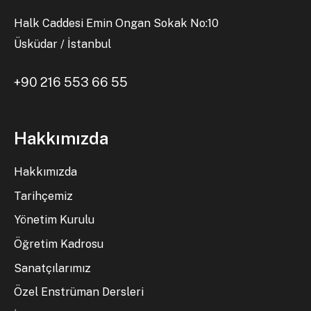
Halk Caddesi Emin Ongan Sokak No:10
Üsküdar / İstanbul
+90 216 553 66 55
Hakkımızda
Hakkımızda
Tarihçemiz
Yönetim Kurulu
Öğretim Kadrosu
Sanatçılarımız
Özel Enstrüman Dersleri