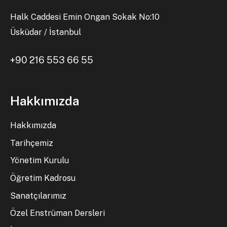
Halk Caddesi Emin Ongan Sokak No:10
Üsküdar / İstanbul
+90 216 553 66 55
Hakkımızda
Hakkımızda
Tarihçemiz
Yönetim Kurulu
Öğretim Kadrosu
Sanatçılarımız
Özel Enstrüman Dersleri