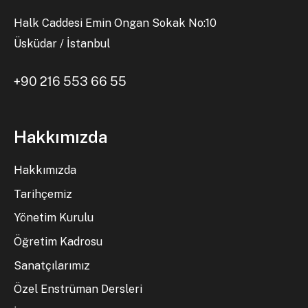
Halk Caddesi Emin Ongan Sokak No:10
Üsküdar / İstanbul
+90 216 553 66 55
Hakkımızda
Hakkımızda
Tarihçemiz
Yönetim Kurulu
Öğretim Kadrosu
Sanatçılarımız
Özel Enstrüman Dersleri