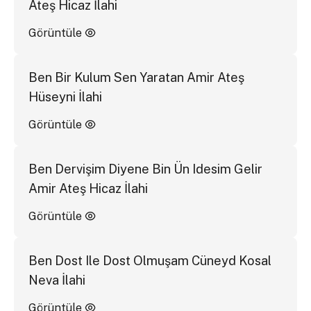
Ateş Hicaz İlahi
Görüntüle
Ben Bir Kulum Sen Yaratan Amir Ateş
Hüseyni İlahi
Görüntüle
Ben Dervişim Diyene Bin Ün Idesim Gelir
Amir Ateş Hicaz İlahi
Görüntüle
Ben Dost Ile Dost Olmuşam Cüneyd Kosal
Neva İlahi
Görüntüle