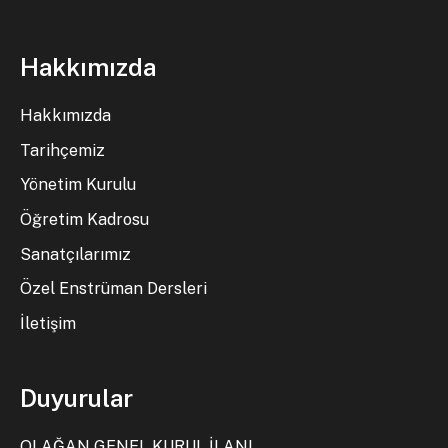
Hakkımızda
Hakkımızda
Tarihçemiz
Yönetim Kurulu
Öğretim Kadrosu
Sanatçılarımız
Özel Enstrüman Dersleri
İletişim
Duyurular
OLAĞAN GENEL KURUL İLANI