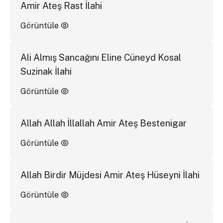
Amir Ateş Rast İlahi
Görüntüle
Ali Almış Sancağını Eline Cüneyd Kosal
Suzinak İlahi
Görüntüle
Allah Allah İllallah Amir Ateş Bestenigar
Görüntüle
Allah Birdir Müjdesi Amir Ateş Hüseyni İlahi
Görüntüle