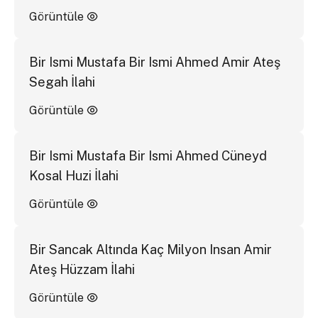
Görüntüle
Bir Ismi Mustafa Bir Ismi Ahmed Amir Ateş
Segah İlahi
Görüntüle
Bir Ismi Mustafa Bir Ismi Ahmed Cüneyd
Kosal Huzi İlahi
Görüntüle
Bir Sancak Altında Kaç Milyon Insan Amir
Ateş Hüzzam İlahi
Görüntüle