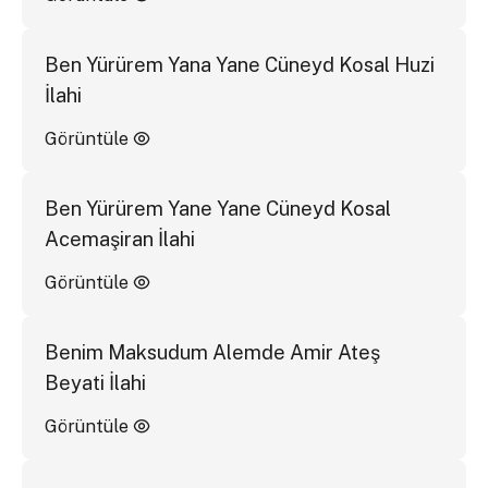
Ben Yürürem Yana Yane Cüneyd Kosal Huzi
İlahi
Görüntüle
Ben Yürürem Yane Yane Cüneyd Kosal
Acemaşiran İlahi
Görüntüle
Benim Maksudum Alemde Amir Ateş
Beyati İlahi
Görüntüle