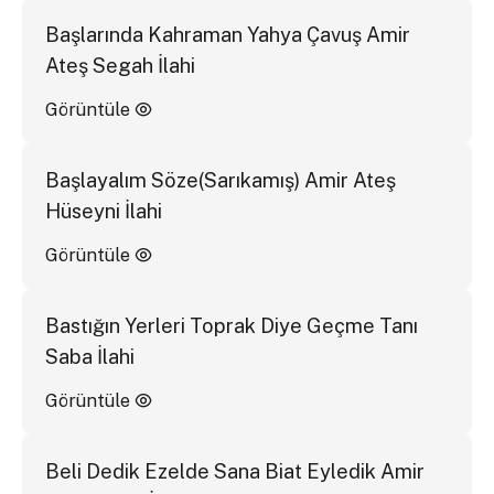
Başlarında Kahraman Yahya Çavuş Amir
Ateş Segah İlahi
Görüntüle
Başlayalım Söze(Sarıkamış) Amir Ateş
Hüseyni İlahi
Görüntüle
Bastığın Yerleri Toprak Diye Geçme Tanı
Saba İlahi
Görüntüle
Beli Dedik Ezelde Sana Biat Eyledik Amir